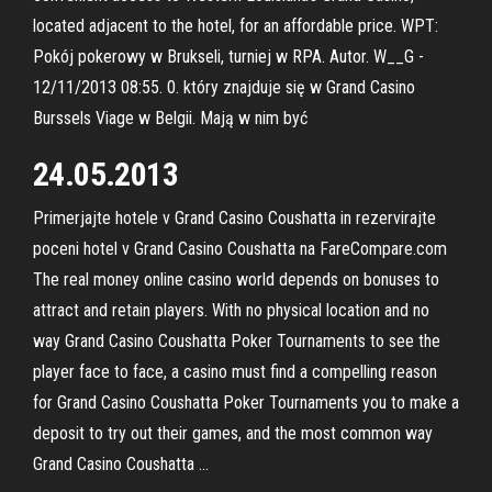
located adjacent to the hotel, for an affordable price. WPT:
Pokój pokerowy w Brukseli, turniej w RPA. Autor. W__G -
12/11/2013 08:55. 0. który znajduje się w Grand Casino
Burssels Viage w Belgii. Mają w nim być
24.05.2013
Primerjajte hotele v Grand Casino Coushatta in rezervirajte
poceni hotel v Grand Casino Coushatta na FareCompare.com
The real money online casino world depends on bonuses to
attract and retain players. With no physical location and no
way Grand Casino Coushatta Poker Tournaments to see the
player face to face, a casino must find a compelling reason
for Grand Casino Coushatta Poker Tournaments you to make a
deposit to try out their games, and the most common way
Grand Casino Coushatta …