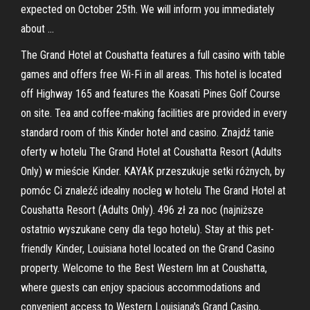
expected on October 25th. We will inform you immediately
about …
The Grand Hotel at Coushatta features a full casino with table
games and offers free Wi-Fi in all areas. This hotel is located
off Highway 165 and features the Koasati Pines Golf Course
on site. Tea and coffee-making facilities are provided in every
standard room of this Kinder hotel and casino. Znajdź tanie
oferty w hotelu The Grand Hotel at Coushatta Resort (Adults
Only) w mieście Kinder. KAYAK przeszukuje setki różnych, by
pomóc Ci znaleźć idealny nocleg w hotelu The Grand Hotel at
Coushatta Resort (Adults Only). 496 zł za noc (najniższe
ostatnio wyszukane ceny dla tego hotelu). Stay at this pet-
friendly Kinder, Louisiana hotel located on the Grand Casino
property. Welcome to the Best Western Inn at Coushatta,
where guests can enjoy spacious accommodations and
convenient access to Western Louisiana's Grand Casino,