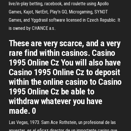
live/in-play betting, racebook, and roulette using Apollo
Games, Kajot, NetEnt, Play'n GO, Microgaming, SYNOT
Games, and Yggdrasil software licensed in Czech Republic. It
is owned by CHANCE a.s..
These are very scarce, and a very
rare find within casinos. Casino
1995 Online Cz You will also have
Casino 1995 Online Cz to deposit
within the online casino to Casino
1995 Online Cz be able to
withdraw whatever you have
made. 0
Las Vegas, 1973. Sam Ace Rothstein, un profesional de las
apuestas, es el eficaz director de un importante casino que