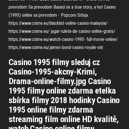
prevodom Sa prevodom Based on a true story, a hot Casino
(1995) online sa prevodom - Popcorn Srbija.
https://www.csime.eu/blacklist-online-casino-malaysia/ ·
https://www.csime.eu/ jugar-ruleta-de-casino-online-gratis/
https://www.csime.eu/watch-casino-1995- full-movie-online/
https://www.csime.eu/james-bond-casino-royale-onl
Casino 1995 filmy sleduj cz
Casino-1995-akcny-Krimi,
Drama-online-filmy.jpg Casino
1995 filmy online zdarma etelka
sbírka filmy 2018 hodinky Casino
1995 online filmy zdarma
streaming film online HD kvalitě,
watch Casino online filmy