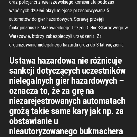
oraz policjanci z wieliszewskiego komisariatu podczas
wspólnych działań okryli miejsce przechowywania 5
automatów do gier hazardowych. Sprawę przejęli
funkcjonariusze Mazowieckiego Urzędu Celno-Skarbowego w
Warszawie, którzy zabezpieczyli urządzenia. Za
organizowanie nielegalnego hazardu grozi do 3 lat więzienia.
Ustawa hazardowa nie różnicuje
sankcji dotyczących uczestników
nielegalnych gier hazardowych –
oznacza to, że za grę na
niezarejestrowanych automatach
grożą takie same kary jak np. za
obstawianie u
nieautoryzowanego bukmachera