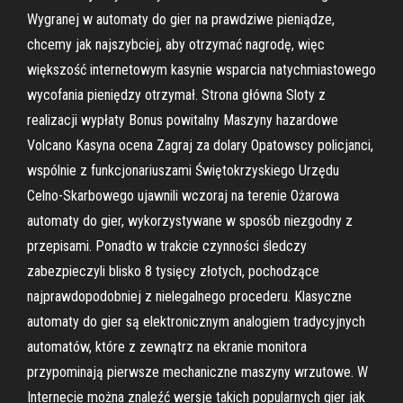
Wygranej w automaty do gier na prawdziwe pieniądze,
chcemy jak najszybciej, aby otrzymać nagrodę, więc
większość internetowym kasynie wsparcia natychmiastowego
wycofania pieniędzy otrzymał. Strona główna Sloty z
realizacji wypłaty Bonus powitalny Maszyny hazardowe
Volcano Kasyna ocena Zagraj za dolary Opatowscy policjanci,
wspólnie z funkcjonariuszami Świętokrzyskiego Urzędu
Celno-Skarbowego ujawnili wczoraj na terenie Ożarowa
automaty do gier, wykorzystywane w sposób niezgodny z
przepisami. Ponadto w trakcie czynności śledczy
zabezpieczyli blisko 8 tysięcy złotych, pochodzące
najprawdopodobniej z nielegalnego procederu. Klasyczne
automaty do gier są elektronicznym analogiem tradycyjnych
automatów, które z zewnątrz na ekranie monitora
przypominają pierwsze mechaniczne maszyny wrzutowe. W
Internecie można znaleźć wersje takich popularnych gier jak