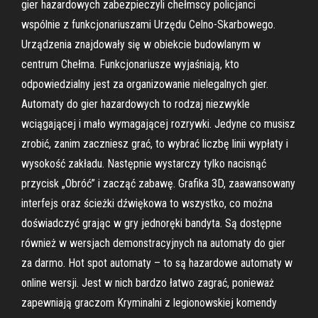
gier hazardowych zabezpieczyli chełmscy policjanci
wspólnie z funkcjonariuszami Urzędu Celno-Skarbowego.
Urządzenia znajdowały się w obiekcie budowlanym w
centrum Chełma. Funkcjonariusze wyjaśniają, kto
odpowiedzialny jest za organizowanie nielegalnych gier.
Automaty do gier hazardowych to rodzaj niezwykle
wciągającej i mało wymagającej rozrywki. Jedyne co musisz
zrobić, zanim zaczniesz grać, to wybrać liczbę linii wypłaty i
wysokość zakładu. Następnie wystarczy tylko nacisnąć
przycisk „Obróć” i zacząć zabawę. Grafika 3D, zaawansowany
interfejs oraz ścieżki dźwiękowa to wszystko, co można
doświadczyć grając w gry jednoręki bandyta. Są dostępne
również w wersjach demonstracyjnych na automaty do gier
za darmo. Hot spot automaty – to są hazardowe automaty w
online wersji. Jest w nich bardzo łatwo zagrać, ponieważ
zapewniają graczom Kryminalni z legionowskiej komendy