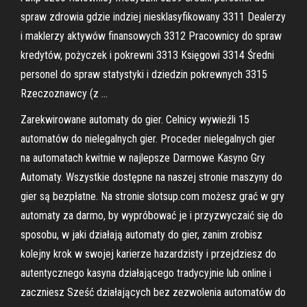
spraw zdrowia gdzie indziej niesklasyfikowany 3311 Dealerzy
i maklerzy aktywów finansowych 3312 Pracownicy do spraw
kredytów, pożyczek i pokrewni 3313 Księgowi 3314 Średni
personel do spraw statystyki i dziedzin pokrewnych 3315
Rzeczoznawcy (z …
Zarekwirowane automaty do gier. Celnicy wywieźli 15
automatów do nielegalnych gier. Proceder nielegalnych gier
na automatach kwitnie w najlepsze Darmowe Kasyno Gry
Automaty. Wszystkie dostępne na naszej stronie maszyny do
gier są bezpłatne. Na stronie slotsup.com możesz grać w gry
automaty za darmo, by wypróbować je i przyzwyczaić się do
sposobu, w jaki działają automaty do gier, zanim zrobisz
kolejny krok w swojej karierze hazardzisty i przejdziesz do
autentycznego kasyna działającego tradycyjnie lub online i
zaczniesz Sześć działających bez zezwolenia automatów do