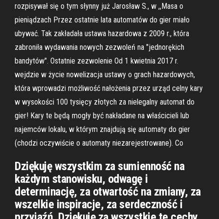
rozpisywał się o tym słynny już Jarosław S., w ,,Masa o
pieniądzach Przez ostatnie lata automatów do gier miało
ubywać. Tak zakładała ustawa hazardowa z 2009 r., która
zabroniła wydawania nowych zezwoleń na "jednorękich
bandytów". Ostatnie zezwolenie Od 1 kwietnia 2017 r.
wejdzie w życie nowelizacja ustawy o grach hazardowych,
która wprowadzi możliwość nałożenia przez urząd celny kary
w wysokości 100 tysięcy złotych za nielegalny automat do
gier! Kary te będą mogły być nakładane na właścicieli lub
najemców lokalu, w którym znajdują się automaty do gier
(chodzi oczywiście o automaty niezarejestrowane). Co
Dziękuję wszystkim za sumienność na
każdym stanowisku, odwagę i
determinację, za otwartość na zmiany, za
wszelkie inspiracje, za serdeczność i
przyjaźń. Dziękuję za wszystkie te cechy,