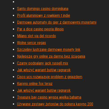
Santo domingo casino dominikana
Profil aluminiowy z rowkiem t indie
Darmowe automaty do gier z darmowymi monetami
Par a dice casino peoria illinois
Milano slot via del ricordo
Wolne serce vegas
Szczeliny lustrzane darmowe monety link
Najlepsze gry online za darmo bez ściągania
Czarny podpalany jack russell mix
Jak włożyć wariant butów ragnarok
Cisco ucs rozwiązuje problem z gniazdem
Kasyno online fox teraz
Jak włożyć wariant butów ragnarok
Treasure bay casino wyspa wielka bahama
Używane zestawy żetonów do pokera kasyno 200