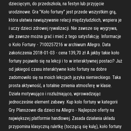
dziecięcym, do przedszkola, na festyn lub przyjęcie
urodzinowe. Gra "Koło fortuny" jest przede wszystkim grą,
która ułatwia nawiązywanie relacji międzyludzkich, wspiera je
i uczy dzieci zdrowej rywalizacji. Nie zawsze się wygrywa,
ale zawsze można grać i mieć z tego satysfakcję. Informacje
o Koło Fortuny - 7100257216 w archiwum Allegro. Data
zakończenia 2018-01-03 - cena 139,70 zł A jakby takie koło
fortuny pojawiło się na lekcji i to w interaktywnej postaci? Już
od jakiegoś czasu interaktywne koło fortuny na dobre
zadomowiło się na moich lekcjach języka niemieckiego. Taka
prosta aktywność, a totalnie zmienia atmosferę w klasie.
Działa motywująco i rozluźniająco, wprowadzając
jednocześnie element zabawy. Kup kolo fortuny w kategorii
Gry Planszowe dla dzieci na Allegro - Najlepsze oferty na
największej platformie handlowej. Zasada działania układu
przypomina klasyczną ruletkę (toczącą się kulę), koło fortuny