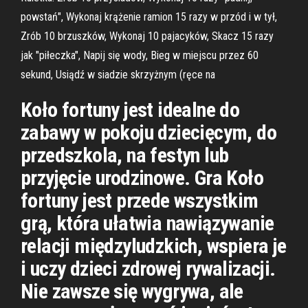
powstań", Wykonaj krążenie ramion 15 razy w przód i w tył,
Zrób 10 brzuszków, Wykonaj 10 pajacyków, Skacz 15 razy
jak "piłeczka", Napij się wody, Bieg w miejscu przez 60
sekund, Usiądź w siadzie skrzyżnym (ręce na
Koło fortuny jest idealne do
zabawy w pokoju dziecięcym, do
przedszkola, na festyn lub
przyjęcie urodzinowe. Gra Koło
fortuny jest przede wszystkim
grą, która ułatwia nawiązywanie
relacji międzyludzkich, wspiera je
i uczy dzieci zdrowej rywalizacji.
Nie zawsze się wygrywa, ale